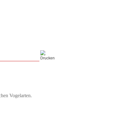
chen Vogelarten.