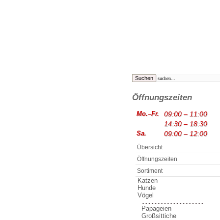
Öffnungszeiten
Mo.–Fr.
09:00 – 11:00
14:30 – 18:30
Sa.
09:00 – 12:00
Übersicht
Öffnungszeiten
Sortiment
Katzen
Hunde
Vögel
..........................................
Papageien
Großsittiche