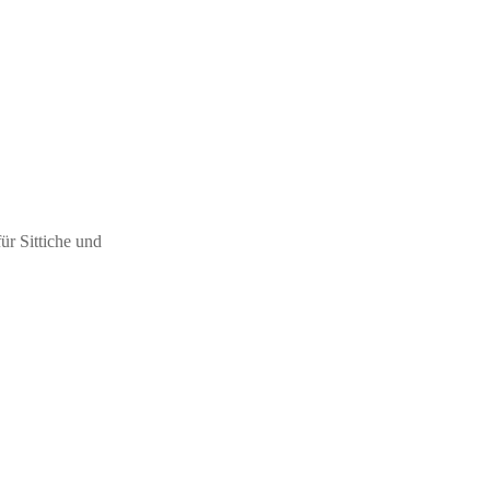
ür Sittiche und