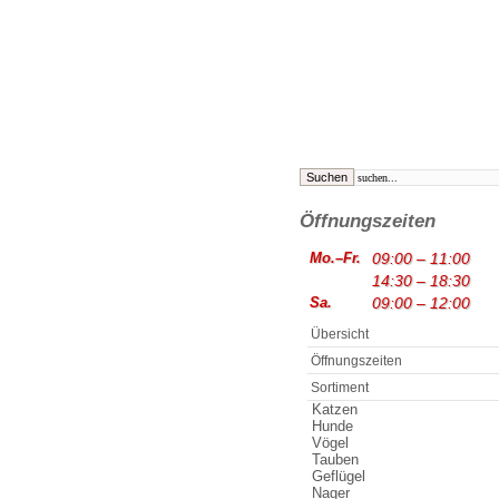
Öffnungszeiten
Mo.–Fr.
09:00 – 11:00
14:30 – 18:30
Sa.
09:00 – 12:00
Übersicht
Öffnungszeiten
Sortiment
Katzen
Hunde
Vögel
Tauben
Geflügel
Nager