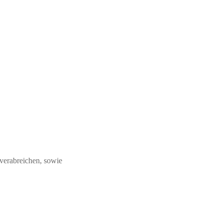
verabreichen, sowie