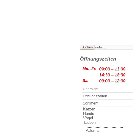
Öffnungszeiten
Mo.–Fr.
09:00 – 11:00
14:30 – 18:30
Sa.
09:00 – 12:00
Übersicht
Öffnungszeiten
Sortiment
Katzen
Hunde
Vögel
Tauben
..........................................
Paloma