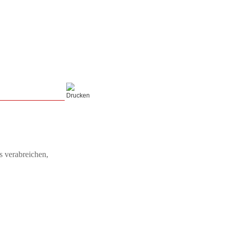
 verabreichen,