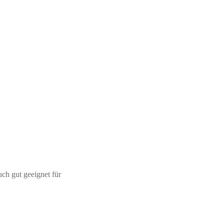
ch gut geeignet für