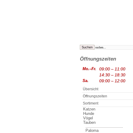
Öffnungszeiten
Mo.–Fr.
09:00 – 11:00
14:30 – 18:30
Sa.
09:00 – 12:00
Übersicht
Öffnungszeiten
Sortiment
Katzen
Hunde
Vögel
Tauben
..........................................
Paloma